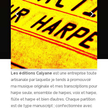
Les éditions Calyane
est une entreprise toute
artisanale par laquelle je tends à promouvoir
ma musique originale et mes transcriptions pour
harpe seule, ensemble de harpes, voix et harpe,
flûte et harpe et bien d’autres. Chaque partition
est de type manuscript ; confectionnée avec