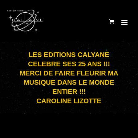
LES EDITIONS CALYANE
CELEBRE SES 25 ANS !!!
MERCI DE FAIRE FLEURIR MA
MUSIQUE DANS LE MONDE
ENTIER !!!
CAROLINE LIZOTTE