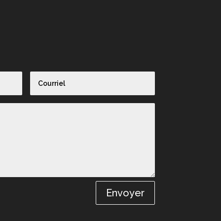
Envoyer