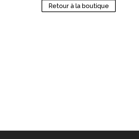
Retour à la boutique