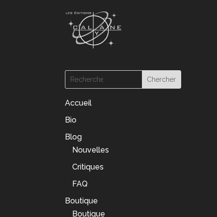
Accueil
Bio
Blog
Nouvelles
Critiques
FAQ
Boutique
Boutique