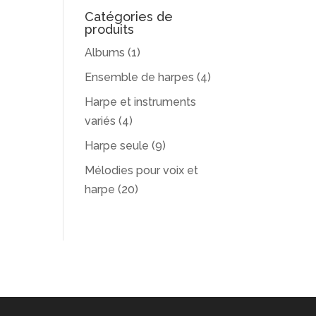
Catégories de
produits
Albums
(1)
Ensemble de harpes
(4)
Harpe et instruments
variés
(4)
Harpe seule
(9)
Mélodies pour voix et
harpe
(20)