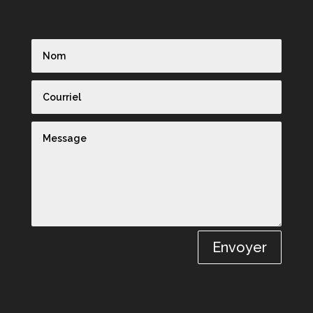
Envoyer