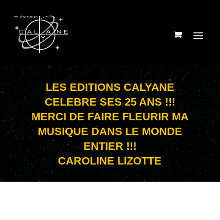
LES EDITIONS CALYANE
CELEBRE SES 25 ANS !!!
MERCI DE FAIRE FLEURIR MA
MUSIQUE DANS LE MONDE
ENTIER !!!
CAROLINE LIZOTTE