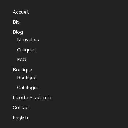
Accueil
Bio
Blog
Nouvelles
Critiques
FAQ
Boutique
Boutique
Catalogue
Lizotte Academia
Contact
English