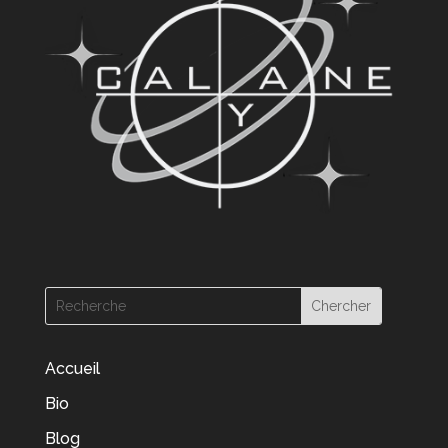
Accueil
Bio
Blog