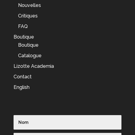
Nouvelles
Critiques
FAQ
Boutique
Boutique
Catalogue
Lizotte Academia
Contact
English