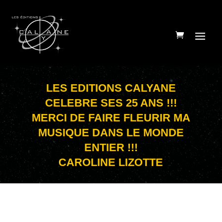
LES EDITIONS CALYANE
CELEBRE SES 25 ANS !!!
MERCI DE FAIRE FLEURIR MA
MUSIQUE DANS LE MONDE
ENTIER !!!
CAROLINE LIZOTTE