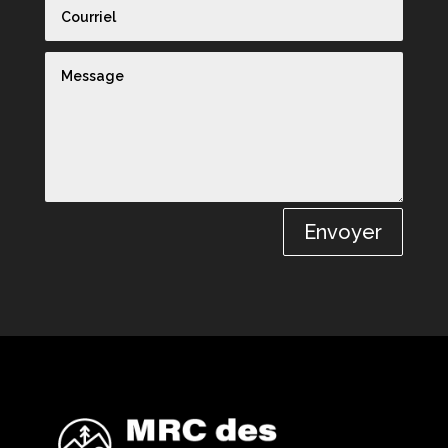
Envoyer