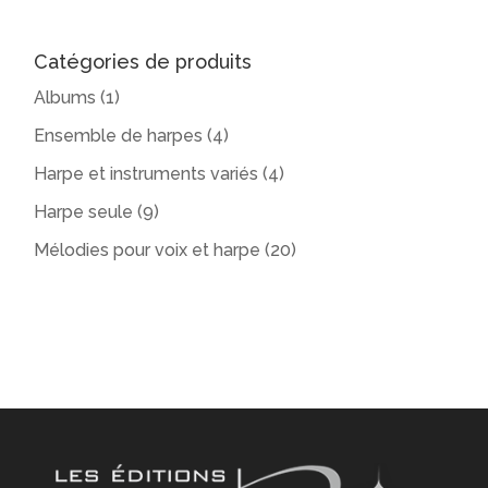
Catégories de produits
Albums
(1)
Ensemble de harpes
(4)
Harpe et instruments variés
(4)
Harpe seule
(9)
Mélodies pour voix et harpe
(20)