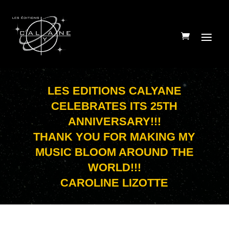
LES EDITIONS CALYANE
CELEBRATES ITS 25TH
ANNIVERSARY!!!
THANK YOU FOR MAKING MY
MUSIC BLOOM AROUND THE
WORLD!!!
CAROLINE LIZOTTE