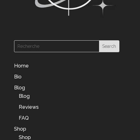
Home
Bio
Blog
Blog
Reviews
FAQ
Shop
Shop