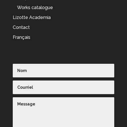
Works catalogue
Lizotte Academia
Contact
Français