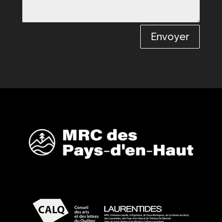
Envoyer