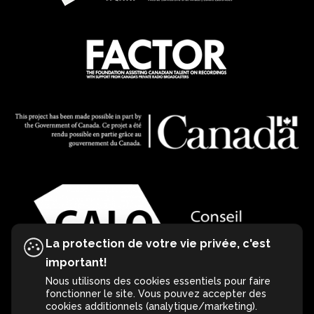
La protection de votre vie privée, c'est
important!
Nous utilisons des cookies essentiels pour faire
fonctionner le site. Vous pouvez accepter des
cookies additionnels (analytique/marketing).